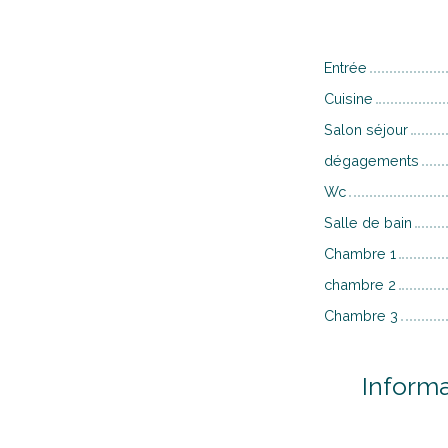
Entrée
Cuisine
Salon séjour
dégagements
Wc
Salle de bain
Chambre 1
chambre 2
Chambre 3
Inform