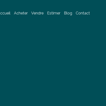
ccueil
Acheter
Vendre
Estimer
Blog
Contact