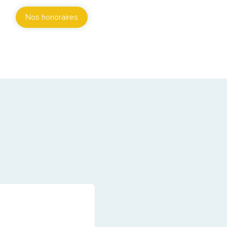
Nos honoraires