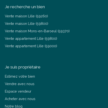
Je recherche un bien
Vente maison Lille (59260)
Vente maison Lille (59800)
Vente maison Mons-en-Baroeul (59370)
Vente appartement Lille (59800)
Vente appartement Lille (59000)
Je suis propriétaire
Estimez votre bien
Vendre avec nous
Espace vendeur
Acheter avec nous
Notre blog