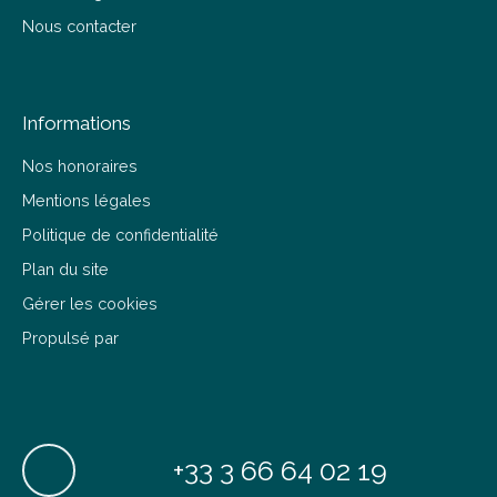
Nous contacter
Informations
Nos honoraires
Mentions légales
Politique de confidentialité
Plan du site
Gérer les cookies
Propulsé par
+33 3 66 64 02 19