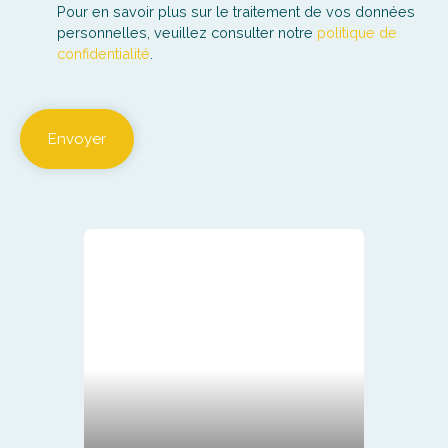
Pour en savoir plus sur le traitement de vos données
personnelles, veuillez consulter notre
politique de
confidentialité
.
Envoyer