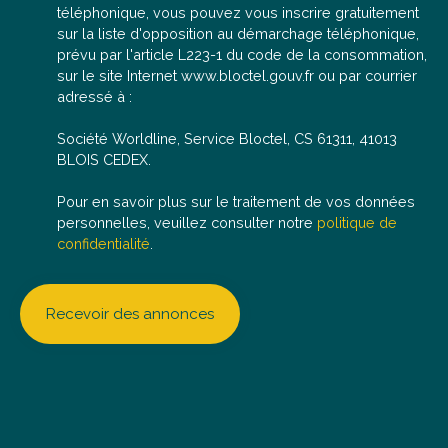
téléphonique, vous pouvez vous inscrire gratuitement
sur la liste d'opposition au démarchage téléphonique,
prévu par l'article L223-1 du code de la consommation,
sur le site Internet www.bloctel.gouv.fr ou par courrier
adressé à :
Société Worldline, Service Bloctel, CS 61311, 41013
BLOIS CEDEX.
Pour en savoir plus sur le traitement de vos données
personnelles, veuillez consulter notre
politique de
confidentialité
.
Recevoir des annonces