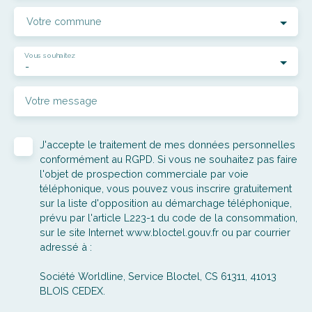
Votre commune
Vous souhaitez
-
Votre message
J'accepte le traitement de mes données personnelles
conformément au RGPD. Si vous ne souhaitez pas faire
l'objet de prospection commerciale par voie
téléphonique, vous pouvez vous inscrire gratuitement
sur la liste d'opposition au démarchage téléphonique,
prévu par l'article L223-1 du code de la consommation,
sur le site Internet www.bloctel.gouv.fr ou par courrier
adressé à :
Société Worldline, Service Bloctel, CS 61311, 41013
BLOIS CEDEX.