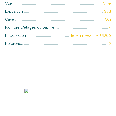
Vue
Ville
Exposition
Sud
Cave
Oui
Nombre d'étages du bâtiment
4
Localisation
Hellemmes-Lille 59260
Référence
62