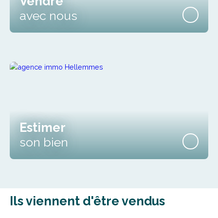
Estimer
son bien
Ils viennent d'être vendus
Vendu