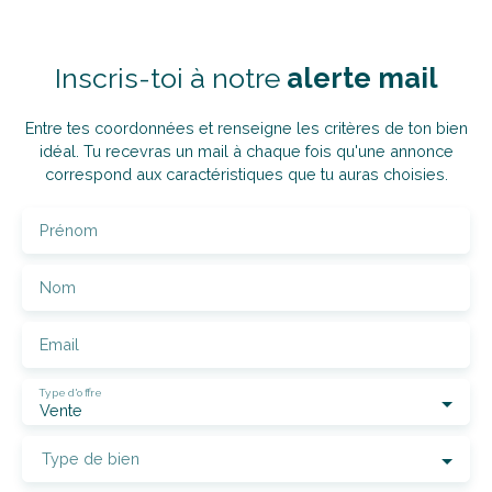
Inscris-toi à notre
alerte mail
Entre tes coordonnées et renseigne les critères de ton bien
idéal. Tu recevras un mail à chaque fois qu'une annonce
correspond aux caractéristiques que tu auras choisies.
Prénom
Nom
Email
Type d'offre
Vente
Type de bien
Localisation