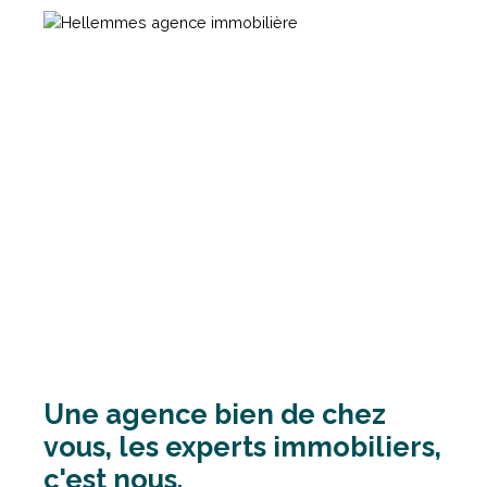
Une agence bien de chez
vous, les experts immobiliers,
c'est nous.