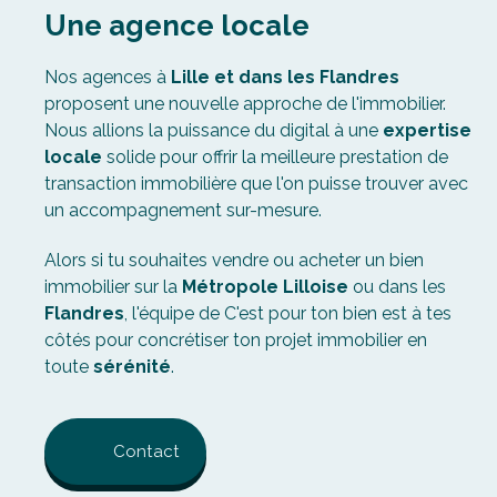
Nos agences à
Lille
e
t dans les Flandres
proposent une nouvelle approche de l'immobilier.
Nous allions la puissance du digital à une
expertise
locale
solide pour offrir la meilleure prestation de
transaction immobilière que l'on puisse trouver avec
un accompagnement sur-mesure.
Alors si tu souhaites vendre ou acheter un bien
immobilier sur la
Métropole Lilloise
ou dans les
Flandres
, l'équipe de C'est pour ton bien est à tes
côtés pour concrétiser ton projet immobilier en
toute
sérénité
.
Contact