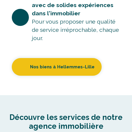
Pour vous proposer une qualité
de service irréprochable, chaque
jour.
Nos biens à Hellemmes-Lille
Découvre les services de notre
agence immobilière