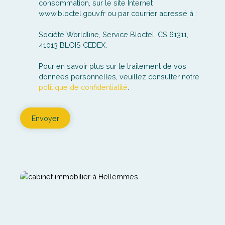
Société Worldline, Service Bloctel, CS 61311,
41013 BLOIS CEDEX.
Pour en savoir plus sur le traitement de vos
données personnelles, veuillez consulter notre
politique de confidentialité
.
Envoyer