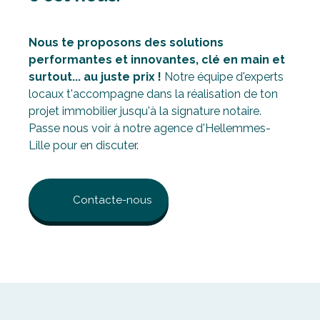
Nous te proposons des solutions
performantes et innovantes, clé en main et
surtout... au juste prix !
Notre équipe d'experts
locaux t'accompagne dans la réalisation de ton
projet immobilier jusqu'à la signature notaire.
Passe nous voir à notre agence d'Hellemmes-
Lille pour en discuter.
Contacte-nous
Une agence
locale