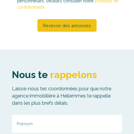
Recevoir des annonces
Nous te
rappelons
Laisse-nous tes coordonnées pour que notre
agence immobilière à Hellemmes te rappelle
dans les plus brefs délais.
Prénom
Nom