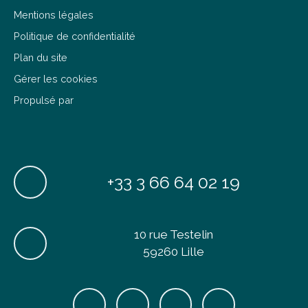
Politique de confidentialité
Plan du site
Gérer les cookies
Propulsé par
+33 3 66 64 02 19
10 rue Testelin
59260 Lille