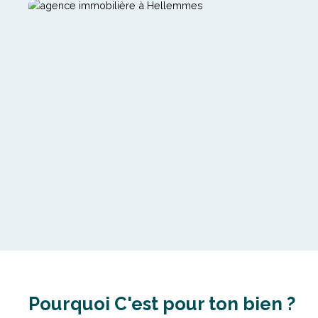
Pourquoi C'est pour ton bien ?