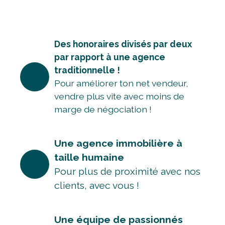
Des honoraires divisés par deux
par rapport à une agence
traditionnelle !
Pour améliorer ton net vendeur,
vendre plus vite avec moins de
marge de négociation !
Une agence immobilière à
taille humaine
Pour plus de proximité avec nos
clients, avec vous !
Une équipe de passionnés
avec de solides expériences
dans l'immobilier