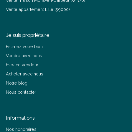
Je suis propriétaire
Estimez votre bien
Vendre avec nous
Espace vendeur
Acheter avec nous
Notre blog
Nous contacter
Informations
Nos honoraires
Mentions légales