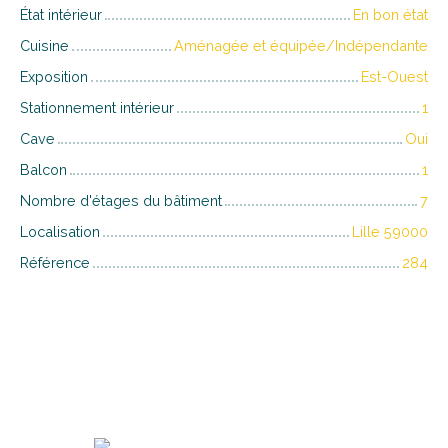
État intérieur
En bon état
Cuisine
Aménagée et équipée/Indépendante
Exposition
Est-Ouest
Stationnement intérieur
1
Cave
Oui
Balcon
1
Nombre d'étages du bâtiment
7
Localisation
Lille 59000
Référence
284