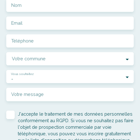
Nom
Email
Téléphone
Votre commune
Vous souhaitez
-
Votre message
J'accepte le traitement de mes données personnelles
conformément au RGPD. Si vous ne souhaitez pas faire
l'objet de prospection commerciale par voie
téléphonique, vous pouvez vous inscrire gratuitement