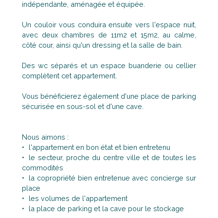
indépendante, aménagée et équipée.
Un couloir vous conduira ensuite vers l'espace nuit,
avec deux chambres de 11m2 et 15m2, au calme,
côté cour, ainsi qu'un dressing et la salle de bain.
Des wc séparés et un espace buanderie ou cellier
complètent cet appartement.
Vous bénéficierez également d'une place de parking
sécurisée en sous-sol et d'une cave.
Nous aimons :
l'appartement en bon état et bien entretenu
le secteur, proche du centre ville et de toutes les
commodités
la copropriété bien entretenue avec concierge sur
place
les volumes de l'appartement
la place de parking et la cave pour le stockage