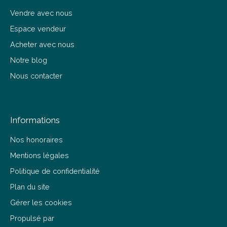
Vendre avec nous
Espace vendeur
Acheter avec nous
Notre blog
Nous contacter
Informations
Nos honoraires
Mentions légales
Politique de confidentialité
Plan du site
Gérer les cookies
Propulsé par