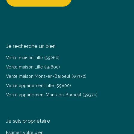
Je recherche un bien
Vente maison Lille (59260)
Vente maison Lille (59800)
Vente maison Mons-en-Baroeul (59370)
Vente appartement Lille (59800)
Vente appartement Mons-en-Baroeul (59370)
Je suis propriétaire
Estimez votre bien