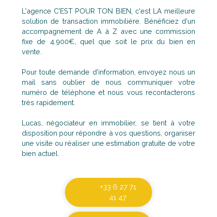
L'agence C'EST POUR TON BIEN, c'est LA meilleure
solution de transaction immobilière. Bénéficiez d'un
accompagnement de A à Z avec une commission
fixe de 4.900€, quel que soit le prix du bien en
vente.
Pour toute demande d'information, envoyez nous un
mail sans oublier de nous communiquer votre
numéro de téléphone et nous vous recontacterons
très rapidement.
Lucas, négociateur en immobilier, se tient à votre
disposition pour répondre à vos questions, organiser
une visite ou réaliser une estimation gratuite de votre
bien actuel.
+33 6 27 71
41 47