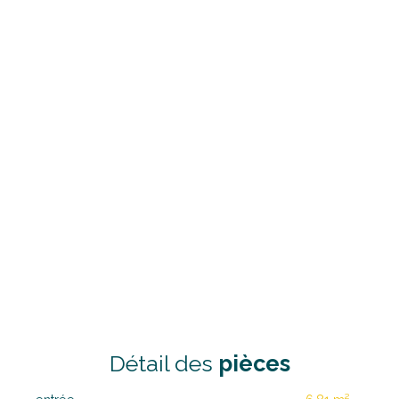
Détail des
pièces