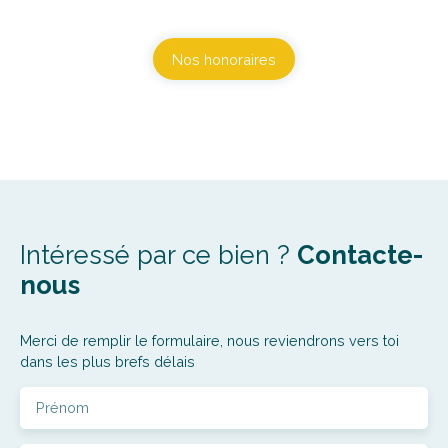
Nos honoraires
Intéressé par ce bien ?
Contacte-
nous
Merci de remplir le formulaire, nous reviendrons vers toi
dans les plus brefs délais
Prénom