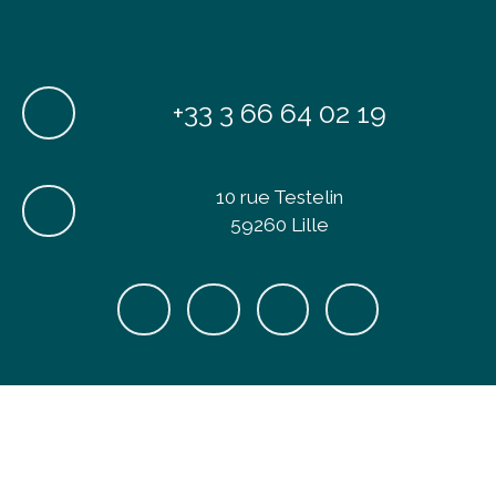
+33 3 66 64 02 19
10 rue Testelin
59260 Lille