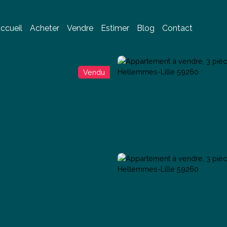
ccueil
Acheter
Vendre
Estimer
Blog
Contact
Vendu