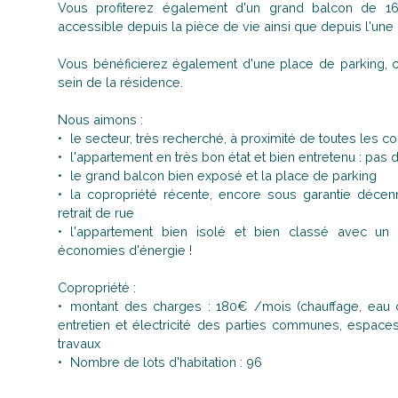
Vous profiterez également d'un grand balcon de 1
accessible depuis la pièce de vie ainsi que depuis l'un
Vous bénéficierez également d'une place de parking, c
sein de la résidence.
Nous aimons :
le secteur, très recherché, à proximité de toutes les 
l'appartement en très bon état et bien entretenu : pas 
le grand balcon bien exposé et la place de parking
la copropriété récente, encore sous garantie décen
retrait de rue
l'appartement bien isolé et bien classé avec un
économies d'énergie !
Copropriété :
montant des charges : 180€ /mois (chauffage, eau c
entretien et électricité des parties communes, espaces
travaux
Nombre de lots d'habitation : 96