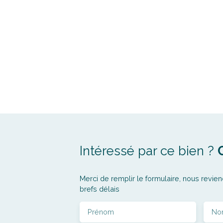
Intéressé par ce bien ?
Merci de remplir le formulaire, nous revien
brefs délais
Prénom
No