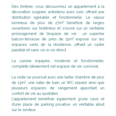
Dès l’entrée, vous découvrirez un appartement à la
décoration soignée, entretenu avec soin, offrant une
distribution agréable et fonctionnelle. Le séjour
lumineux de plus de 27m² bénéficie de larges
ouvertures sur l’extérieur et s’ouvre sur un véritable
prolongement de l’espace de vie : un superbe
balcon-terrasse de près de 15m² exposé sur les
espaces verts de la résidence, offrant un cadre
paisible et sans vis-à-vis direct.
La cuisine équipée, moderne et fonctionnelle,
complète idéalement cet espace de vie convivial.
La visite se poursuit avec une belle chambre de plus
de 13m², une salle de bain, un WC séparé ainsi que
plusieurs espaces de rangement apportant un
confort de vie au quotidien.
L’appartement bénéficie également g'une cave et
d’une place de parking privative, un véritable atout
sur le secteur.