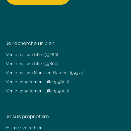
Je recherche un bien
Vente maison Lille (59260)
Vente maison Lille (59800)
Vente maison Mons-en-Baroeul (59370)
Vente appartement Lille (59800)
Vente appartement Lille (59000)
Je suis propriétaire
Estimez votre bien