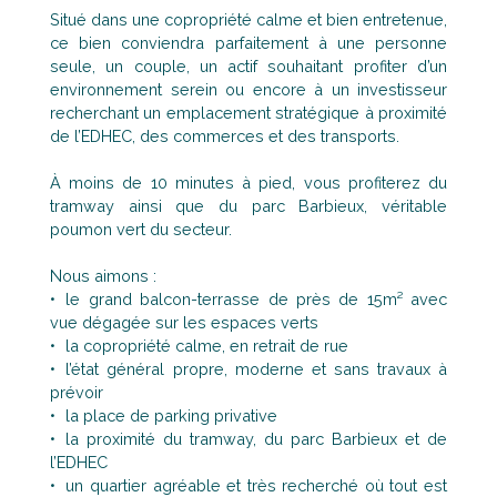
Situé dans une copropriété calme et bien entretenue,
ce bien conviendra parfaitement à une personne
seule, un couple, un actif souhaitant profiter d’un
environnement serein ou encore à un investisseur
recherchant un emplacement stratégique à proximité
de l’EDHEC, des commerces et des transports.
À moins de 10 minutes à pied, vous profiterez du
tramway ainsi que du parc Barbieux, véritable
poumon vert du secteur.
Nous aimons :
le grand balcon-terrasse de près de 15m² avec
vue dégagée sur les espaces verts
la copropriété calme, en retrait de rue
l’état général propre, moderne et sans travaux à
prévoir
la place de parking privative
la proximité du tramway, du parc Barbieux et de
l’EDHEC
un quartier agréable et très recherché où tout est