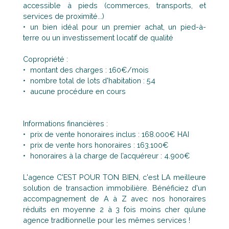
accessible à pieds (commerces, transports, et
services de proximité...)
un bien idéal pour un premier achat, un pied-à-
terre ou un investissement locatif de qualité
Copropriété :
montant des charges : 160€/mois
nombre total de lots d'habitation : 54
aucune procédure en cours
Informations financières :
prix de vente honoraires inclus : 168.000€ HAI
prix de vente hors honoraires : 163.100€
honoraires à la charge de l’acquéreur : 4.900€
L'agence C'EST POUR TON BIEN, c'est LA meilleure
solution de transaction immobilière. Bénéficiez d'un
accompagnement de A à Z avec nos honoraires
réduits en moyenne 2 à 3 fois moins cher qu’une
agence traditionnelle pour les mêmes services !