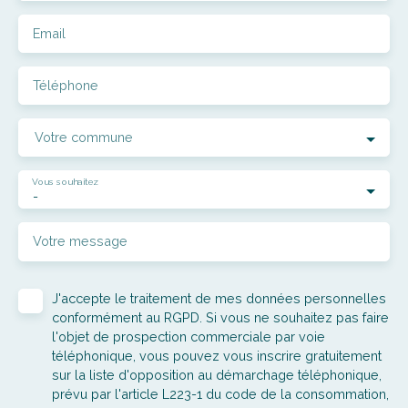
Email
Téléphone
Votre commune
Vous souhaitez
-
Votre message
J'accepte le traitement de mes données personnelles
conformément au RGPD. Si vous ne souhaitez pas faire
l'objet de prospection commerciale par voie
téléphonique, vous pouvez vous inscrire gratuitement
sur la liste d'opposition au démarchage téléphonique,
prévu par l'article L223-1 du code de la consommation,