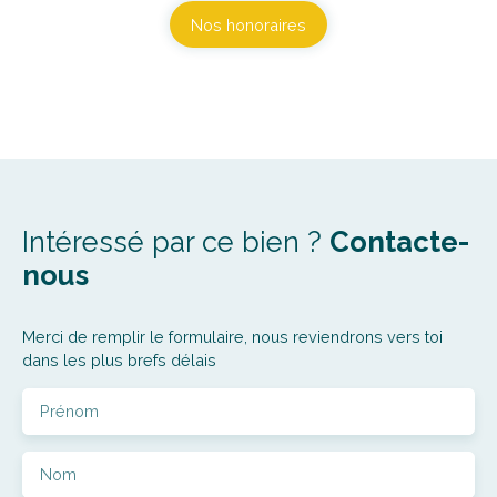
Nos honoraires
Intéressé par ce bien ?
Contacte-
nous
Merci de remplir le formulaire, nous reviendrons vers toi
dans les plus brefs délais
Prénom
Nom