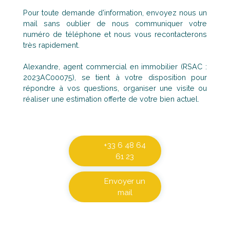
Pour toute demande d'information, envoyez nous un
mail sans oublier de nous communiquer votre
numéro de téléphone et nous vous recontacterons
très rapidement.
Alexandre, agent commercial en immobilier (RSAC :
2023AC00075), se tient à votre disposition pour
répondre à vos questions, organiser une visite ou
réaliser une estimation offerte de votre bien actuel.
+33 6 48 64
61 23
Envoyer un
mail