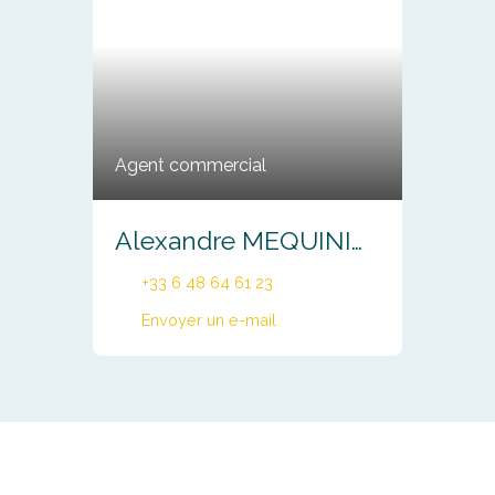
Agent commercial
Alexandre MEQUINION
+33 6 48 64 61 23
Envoyer un e-mail