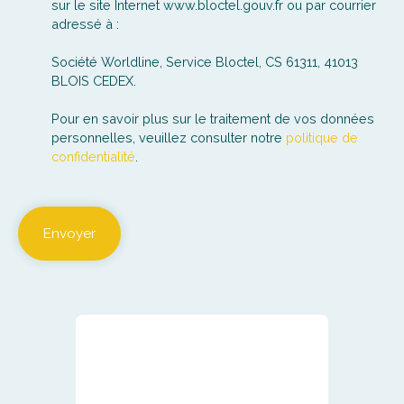
sur le site Internet www.bloctel.gouv.fr ou par courrier
adressé à :
Société Worldline, Service Bloctel, CS 61311, 41013
BLOIS CEDEX.
Pour en savoir plus sur le traitement de vos données
personnelles, veuillez consulter notre
politique de
confidentialité
.
Envoyer