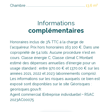
Chambre
13,6 m²
Informations
complémentaires
Honoraires inclus de 3% TTC à la charge de
l'acquéreur. Prix hors honoraires 163 100 €. Dans une
copropriété de 54 lots. Aucune procédure n'est en
cours. Classe énergie C, Classe climat C Montant
estimé des dépenses annuelles d'énergie pour un
usage standard : entre 970.00 € et 1370.00 € sur les
années 2021, 2022 et 2023 (abonnements compris).
Les informations sur les risques auxquels ce bien est
exposé sont disponibles sur le site Géorisques :
georisques.gouv.fr.
Agent commercial (Entreprise individuelle) • RSAC
2023AC00075