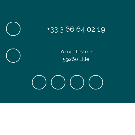
+33 3 66 64 02 19
10 rue Testelin
59260 Lille