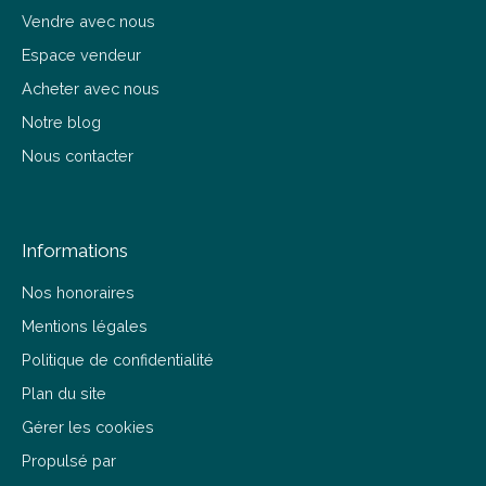
Vendre avec nous
Espace vendeur
Acheter avec nous
Notre blog
Nous contacter
Informations
Nos honoraires
Mentions légales
Politique de confidentialité
Plan du site
Gérer les cookies
Propulsé par