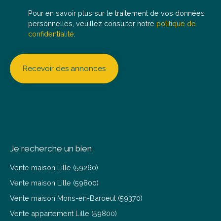
Pour en savoir plus sur le traitement de vos données
personnelles, veuillez consulter notre
politique de
confidentialité
.
Recevoir des annonces
Je recherche un bien
Vente maison Lille (59260)
Vente maison Lille (59800)
Vente maison Mons-en-Baroeul (59370)
Vente appartement Lille (59800)