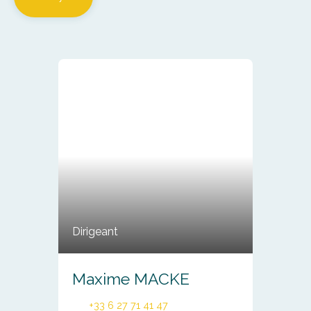
Dirigeant
Maxime MACKE
+33 6 27 71 41 47