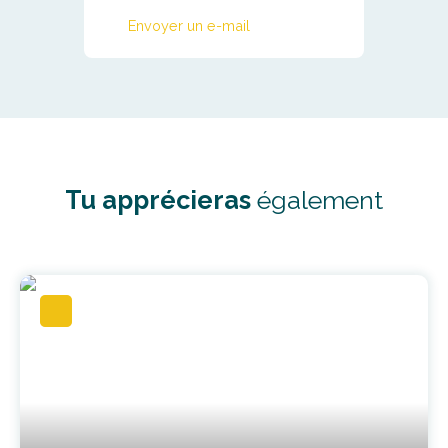
Envoyer un e-mail
Tu apprécieras
également