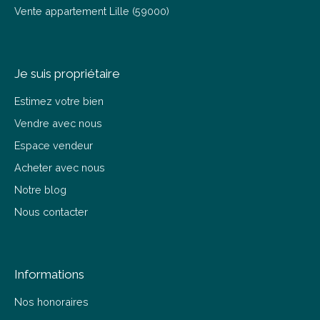
Vente appartement Lille (59000)
Je suis propriétaire
Estimez votre bien
Vendre avec nous
Espace vendeur
Acheter avec nous
Notre blog
Nous contacter
Informations
Nos honoraires