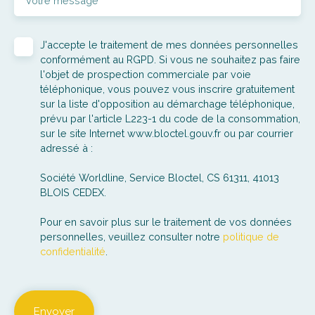
Votre message
J'accepte le traitement de mes données personnelles
conformément au RGPD. Si vous ne souhaitez pas faire
l'objet de prospection commerciale par voie
téléphonique, vous pouvez vous inscrire gratuitement
sur la liste d'opposition au démarchage téléphonique,
prévu par l'article L223-1 du code de la consommation,
sur le site Internet www.bloctel.gouv.fr ou par courrier
adressé à :
Société Worldline, Service Bloctel, CS 61311, 41013
BLOIS CEDEX.
Pour en savoir plus sur le traitement de vos données
personnelles, veuillez consulter notre
politique de
confidentialité
.
Envoyer