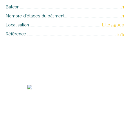
Balcon
1
Nombre d'étages du bâtiment
1
Localisation
Lille 59000
Référence
275