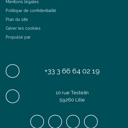
Mentions légales
Politique de confidentialité
Plan du site
Gérer les cookies
Propulsé par
+33 3 66 64 02 19
10 rue Testelin
59260 Lille