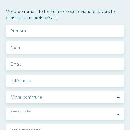
Merci de remplir le formulaire, nous reviendrons vers toi
dans les plus brefs délais
Prénom
Nom
Email
Téléphone
Votre commune
Vous souhaitez
-