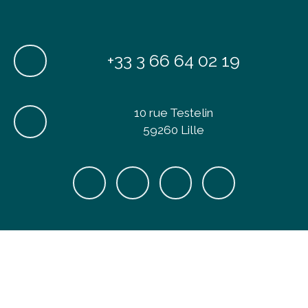
+33 3 66 64 02 19
10 rue Testelin
59260 Lille