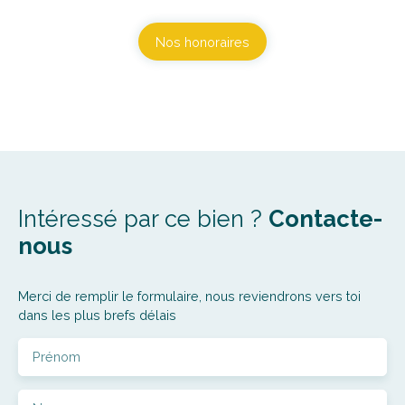
Nos honoraires
Intéressé par ce bien ?
Contacte-
nous
Merci de remplir le formulaire, nous reviendrons vers toi
dans les plus brefs délais
Prénom