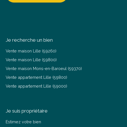
Je recherche un bien
Vente maison Lille (59260)
Vente maison Lille (59800)
Vente maison Mons-en-Baroeul (59370)
Vente appartement Lille (59800)
Vente appartement Lille (59000)
Je suis propriétaire
Estimez votre bien