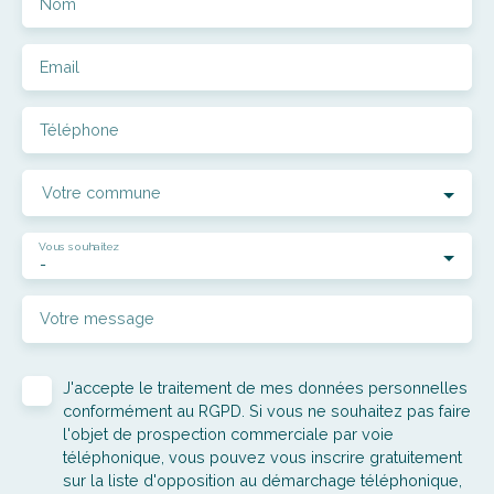
Nom
Email
Téléphone
Votre commune
Vous souhaitez
-
Votre message
J'accepte le traitement de mes données personnelles
conformément au RGPD. Si vous ne souhaitez pas faire
l'objet de prospection commerciale par voie
téléphonique, vous pouvez vous inscrire gratuitement
sur la liste d'opposition au démarchage téléphonique,