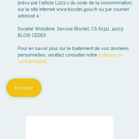
prévu par l'article L223-1 du code de la consommation,
sur le site Internet www.bloctel.gouv.fr ou par courrier
adressé à :
Société Worldline, Service Bloctel, CS 61311, 41013
BLOIS CEDEX.
Pour en savoir plus sur le traitement de vos données
personnelles, veuillez consulter notre
politique de
confidentialité
.
Envoyer