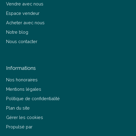
Vendre avec nous
Espace vendeur
Acheter avec nous
Notre blog
Nous contacter
Informations
Nos honoraires
Mentions légales
Politique de confidentialité
Plan du site
Gérer les cookies
Propulsé par