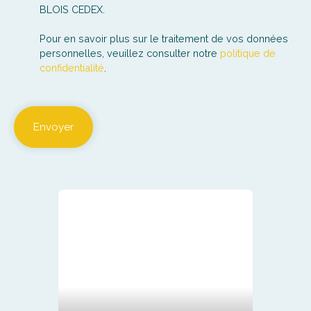
BLOIS CEDEX.
Pour en savoir plus sur le traitement de vos données
personnelles, veuillez consulter notre
politique de
confidentialité
.
Envoyer