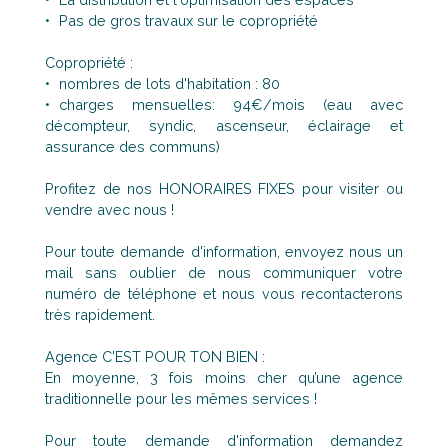
Pas de gros travaux sur le copropriété
Copropriété :
nombres de lots d'habitation : 80
charges mensuelles: 94€/mois (eau avec
décompteur, syndic, ascenseur, éclairage et
assurance des communs)
Profitez de nos HONORAIRES FIXES pour visiter ou
vendre avec nous !
Pour toute demande d'information, envoyez nous un
mail sans oublier de nous communiquer votre
numéro de téléphone et nous vous recontacterons
très rapidement.
Agence C'EST POUR TON BIEN :
En moyenne, 3 fois moins cher qu’une agence
traditionnelle pour les mêmes services !
Pour toute demande d'information demandez