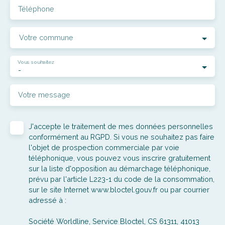
Téléphone
Votre commune
Vous souhaitez
-
Votre message
J'accepte le traitement de mes données personnelles
conformément au RGPD. Si vous ne souhaitez pas faire
l'objet de prospection commerciale par voie
téléphonique, vous pouvez vous inscrire gratuitement
sur la liste d'opposition au démarchage téléphonique,
prévu par l'article L223-1 du code de la consommation,
sur le site Internet www.bloctel.gouv.fr ou par courrier
adressé à :
Société Worldline, Service Bloctel, CS 61311, 41013