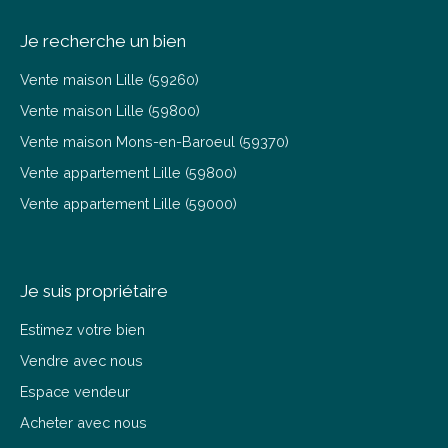
Je recherche un bien
Vente maison Lille (59260)
Vente maison Lille (59800)
Vente maison Mons-en-Baroeul (59370)
Vente appartement Lille (59800)
Vente appartement Lille (59000)
Je suis propriétaire
Estimez votre bien
Vendre avec nous
Espace vendeur
Acheter avec nous