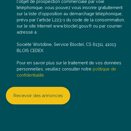
l'objet de prospection commerciale par voie
téléphonique, vous pouvez vous inscrire gratuitement
sur la liste d'opposition au démarchage téléphonique,
prévu par l'article L223-1 du code de la consommation,
sur le site Internet www.bloctel.gouv.fr ou par courrier
adressé à :
Société Worldline, Service Bloctel, CS 61311, 41013
BLOIS CEDEX.
Pour en savoir plus sur le traitement de vos données
personnelles, veuillez consulter notre
politique de
confidentialité
.
Recevoir des annonces