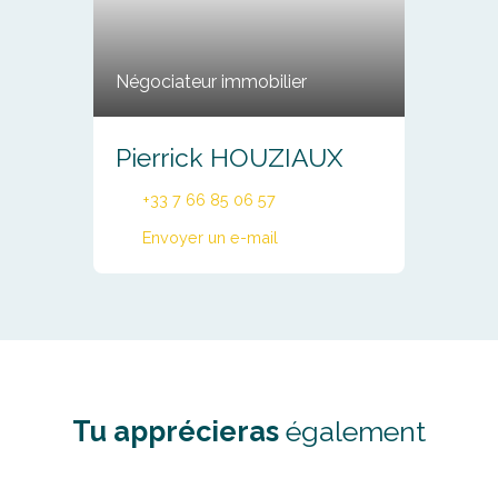
Négociateur immobilier
Pierrick HOUZIAUX
+33 7 66 85 06 57
Envoyer un e-mail
Tu apprécieras
également