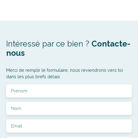
Intéressé par ce bien ?
Contacte-
nous
Merci de remplir le formulaire, nous reviendrons vers toi
dans les plus brefs délais
Prénom
Nom
Email