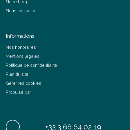
Notre blog
Nous contacter
Informations
Nos honoraires
Mentions légales
Politique de confidentialité
Plan du site
Gérer les cookies
Propulsé par
+33 3 66 64 02 19