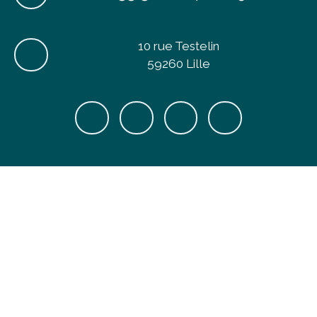
10 rue Testelin
59260 Lille