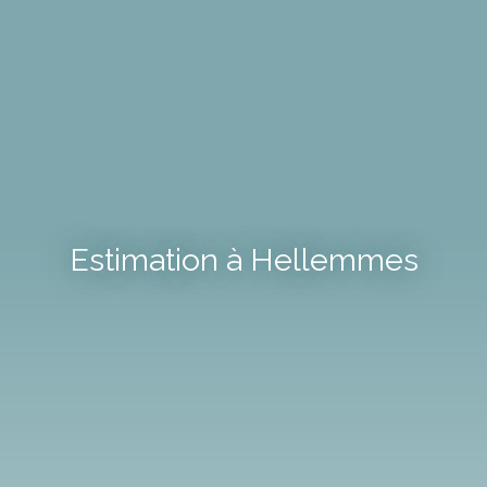
Estimation à Hellemmes