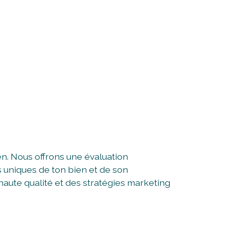
n. Nous offrons une évaluation
s uniques de ton bien et de son
aute qualité et des stratégies marketing