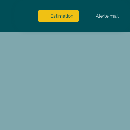
Estimation
Alerte mail