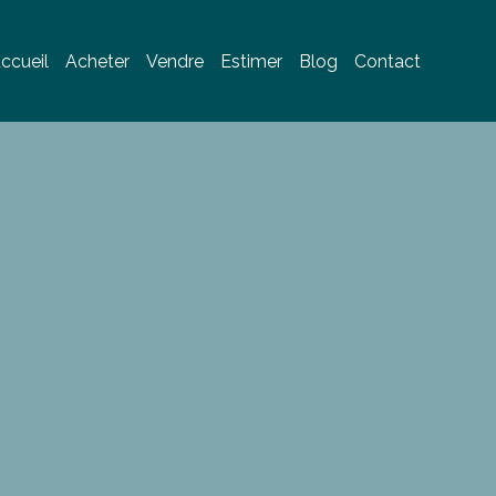
ccueil
Acheter
Vendre
Estimer
Blog
Contact